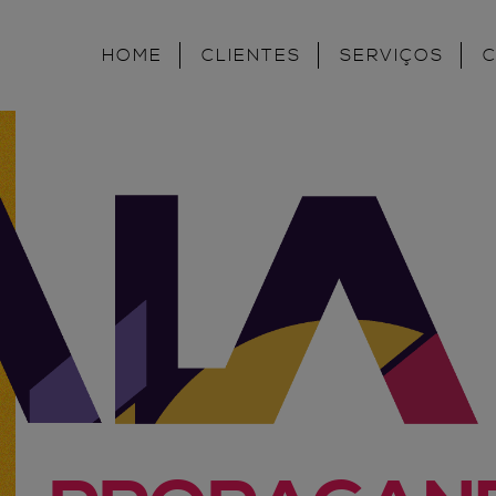
HOME
CLIENTES
SERVIÇOS