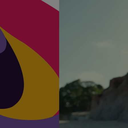
Vídeo