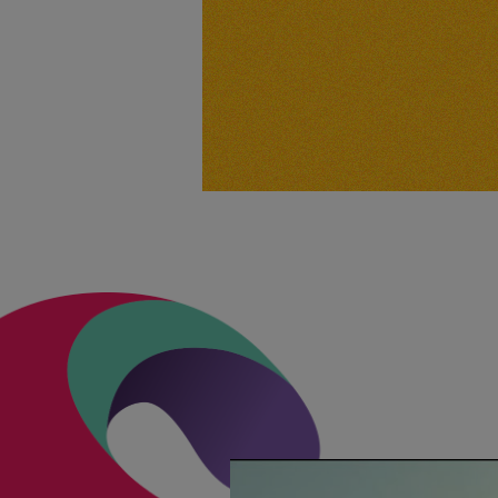
Último case