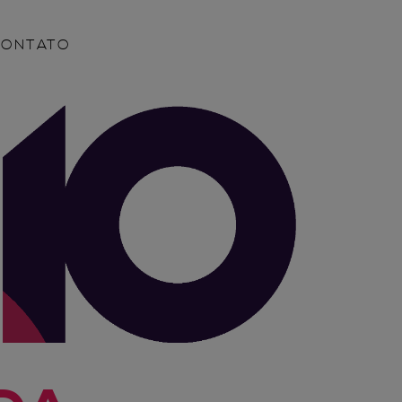
CONTATO